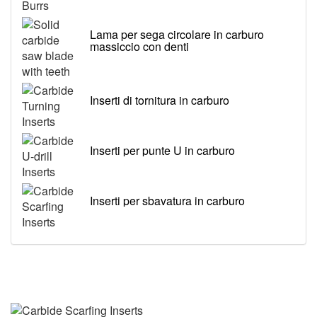
Lama per sega circolare in carburo
massiccio con denti
Inserti di tornitura in carburo
Inserti per punte U in carburo
Inserti per sbavatura in carburo