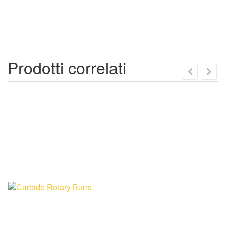
Prodotti correlati