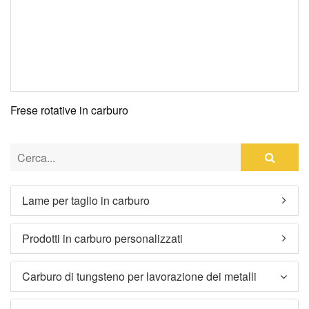
Frese rotative in carburo
Lame per taglio in carburo
Prodotti in carburo personalizzati
Carburo di tungsteno per lavorazione dei metalli